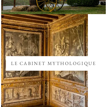
LE CABINET MYTHOLOGIQUE