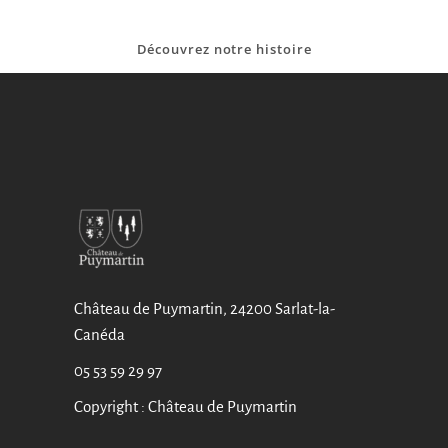
Découvrez notre histoire
Château de Puymartin, 24200 Sarlat-la-
Canéda
05 53 59 29 97
Copyright : Château de Puymartin