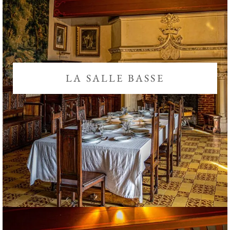
LA SALLE BASSE