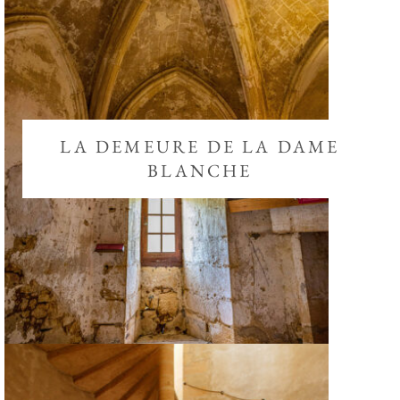
LA DEMEURE DE LA DAME
BLANCHE