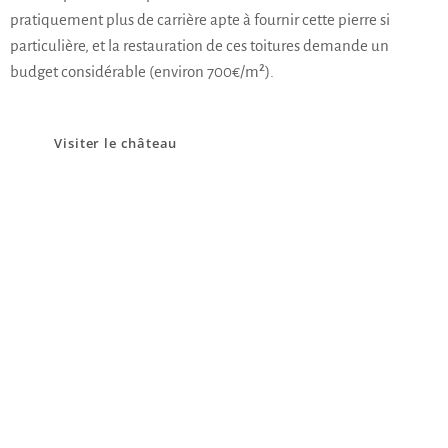
pratiquement plus de carrière apte à fournir cette pierre si
particulière, et la restauration de ces toitures demande un
budget considérable (environ 700€/m²).
Visiter le château