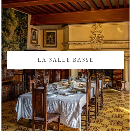
LA SALLE BASSE