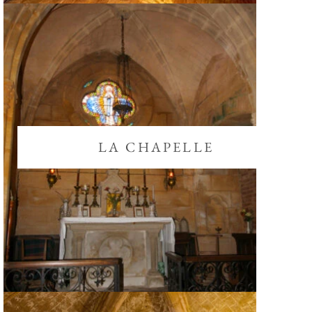
LA CHAPELLE