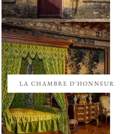
LA CHAMBRE D'HONNEUR