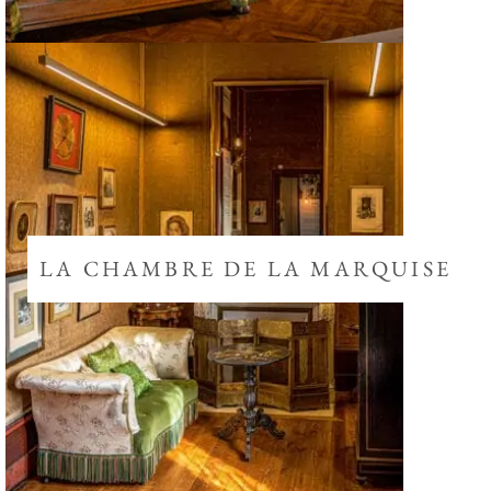
LA CHAMBRE DE LA MARQUISE