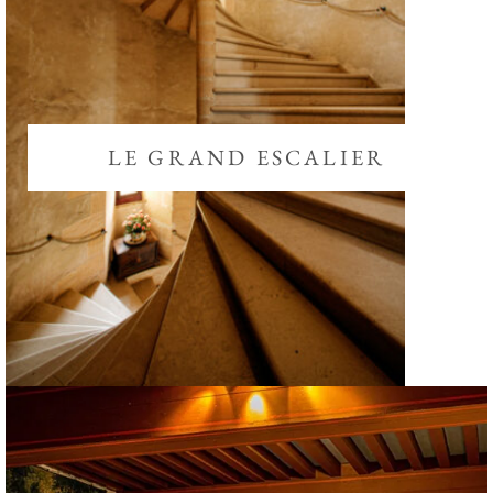
LE GRAND ESCALIER