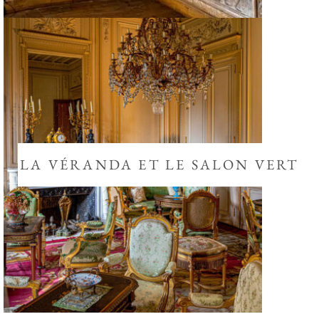
LA VÉRANDA ET LE SALON VERT