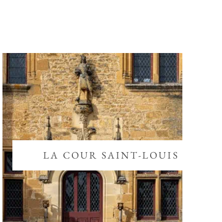
LA COUR SAINT-LOUIS