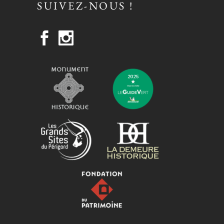
SUIVEZ-NOUS !