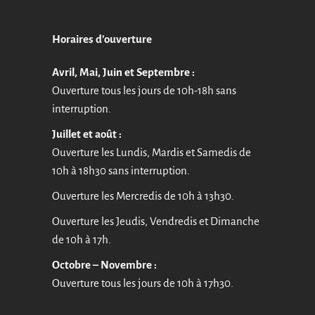
Horaires d’ouverture
Avril, Mai, Juin et Septembre :
Ouverture tous les jours de 10h-18h sans
interruption.
Juillet et août :
Ouverture les Lundis, Mardis et Samedis de
10h à 18h30 sans interruption.
Ouverture les Mercredis de 10h à 13h30.
Ouverture les Jeudis, Vendredis et Dimanche
de 10h à 17h.
Octobre – Novembre :
Ouverture tous les jours de 10h à 17h30.