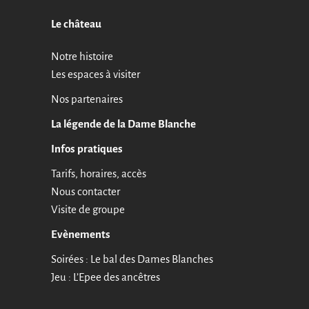
Le château
Notre histoire
Les espaces à visiter
Nos partenaires
La légende de la Dame Blanche
Infos pratiques
Tarifs, horaires, accès
Nous contacter
Visite de groupe
Evènements
Soirées : Le bal des Dames Blanches
Jeu : L’Epee des ancêtres