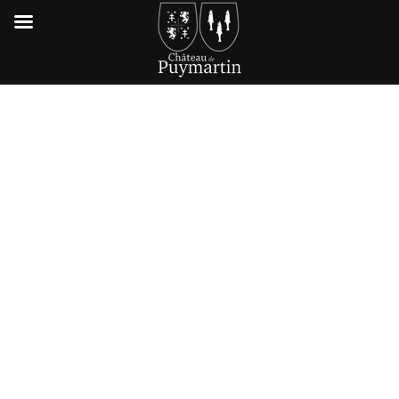
LE GRENIER