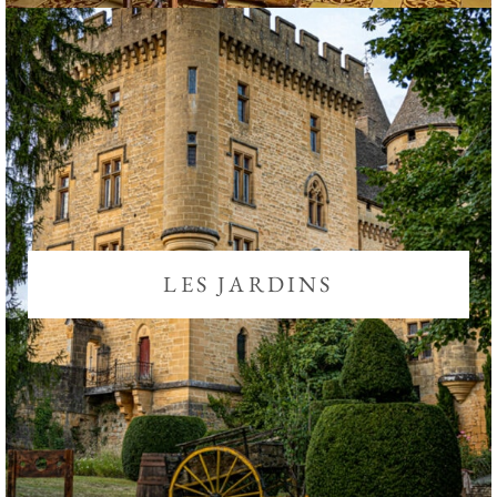
LES JARDINS