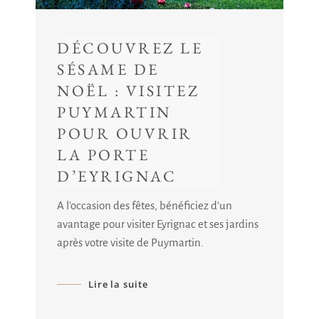
DÉCOUVREZ LE
SÉSAME DE
NOËL : VISITEZ
PUYMARTIN
POUR OUVRIR
LA PORTE
D’EYRIGNAC
A l'occasion des fêtes, bénéficiez d'un
avantage pour visiter Eyrignac et ses jardins
après votre visite de Puymartin.
Lire la suite