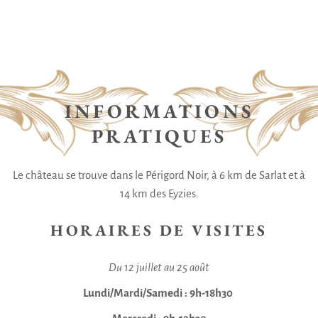
INFORMATIONS
PRATIQUES
Le château se trouve dans le Périgord Noir, à 6 km de Sarlat et à
14 km des Eyzies.
HORAIRES DE VISITES
Du 12 juillet au 25 août
Lundi/Mardi/Samedi : 9h-18h30