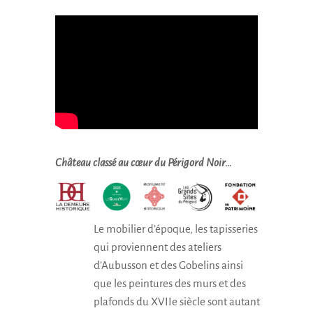
Château classé au cœur du Périgord Noir…
Le mobilier d’époque, les tapisseries
qui proviennent des ateliers
d’Aubusson et des Gobelins ainsi
que les peintures des murs et des
plafonds du XVIIe siècle sont autant