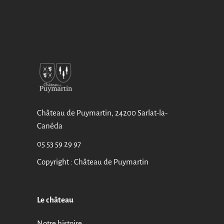
Château de Puymartin, 24200 Sarlat-la-
Canéda
05 53 59 29 97
Copyright : Château de Puymartin
Le château
Notre histoire