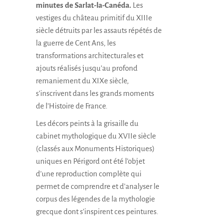
minutes de Sarlat-la-Canéda.
Les
vestiges du château primitif du XIIIe
siècle détruits par les assauts répétés de
la guerre de Cent Ans, les
transformations architecturales et
ajouts réalisés jusqu’au profond
remaniement du XIXe siècle,
s’inscrivent dans les grands moments
de l’Histoire de France.
Les décors peints à la grisaille du
cabinet mythologique du XVIIe siècle
(classés aux Monuments Historiques)
uniques en Périgord ont été l’objet
d’une reproduction complète qui
permet de comprendre et d’analyser le
corpus des légendes de la mythologie
grecque dont s’inspirent ces peintures.