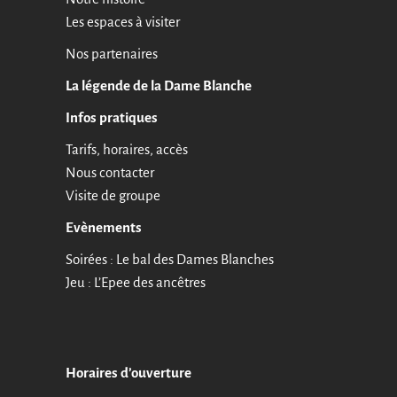
Les espaces à visiter
Nos partenaires
La légende de la Dame Blanche
Infos pratiques
Tarifs, horaires, accès
Nous contacter
Visite de groupe
Evènements
Soirées : Le bal des Dames Blanches
Jeu : L’Epee des ancêtres
Horaires d’ouverture