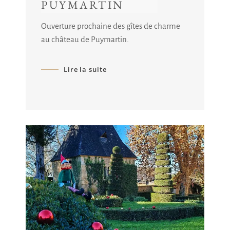
PUYMARTIN
Ouverture prochaine des gîtes de charme
au château de Puymartin.
Lire la suite