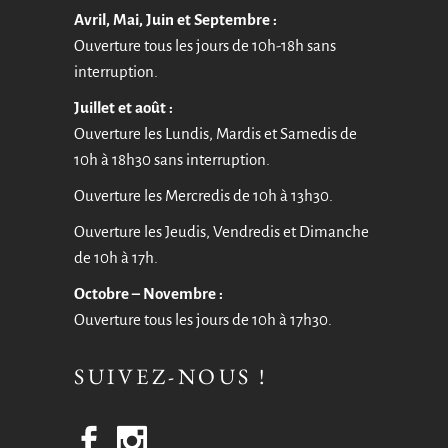
Avril, Mai, Juin et Septembre :
Ouverture tous les jours de 10h-18h sans
interruption.
Juillet et août :
Ouverture les Lundis, Mardis et Samedis de
10h à 18h30 sans interruption.
Ouverture les Mercredis de 10h à 13h30.
Ouverture les Jeudis, Vendredis et Dimanche
de 10h à 17h.
Octobre – Novembre :
Ouverture tous les jours de 10h à 17h30.
SUIVEZ-NOUS !