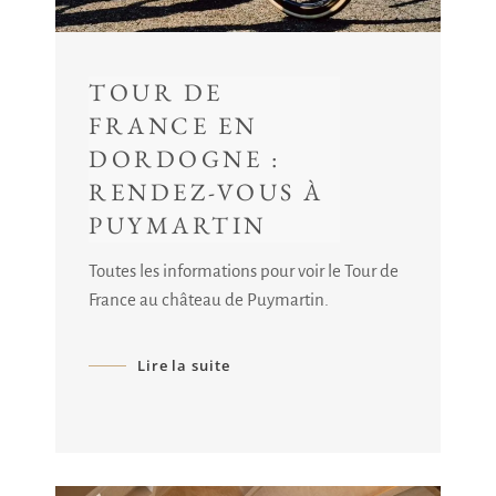
TOUR DE
FRANCE EN
DORDOGNE :
RENDEZ-VOUS À
PUYMARTIN
Toutes les informations pour voir le Tour de
France au château de Puymartin.
Lire la suite