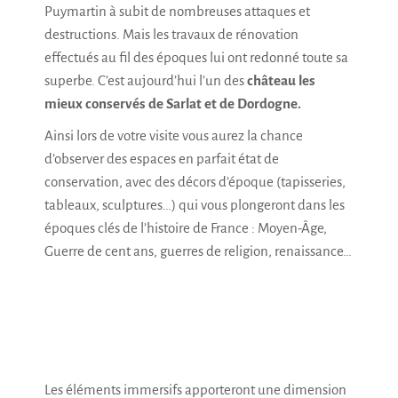
Puymartin à subit de nombreuses attaques et
destructions. Mais les travaux de rénovation
effectués au fil des époques lui ont redonné toute sa
superbe. C’est aujourd’hui l’un des
château les
mieux conservés de Sarlat et de Dordogne.
Ainsi lors de votre visite vous aurez la chance
d’observer des espaces en parfait état de
conservation, avec des décors d’époque (tapisseries,
tableaux, sculptures…) qui vous plongeront dans les
époques clés de l’histoire de France : Moyen-Âge,
Guerre de cent ans, guerres de religion, renaissance…
Les éléments immersifs apporteront une dimension