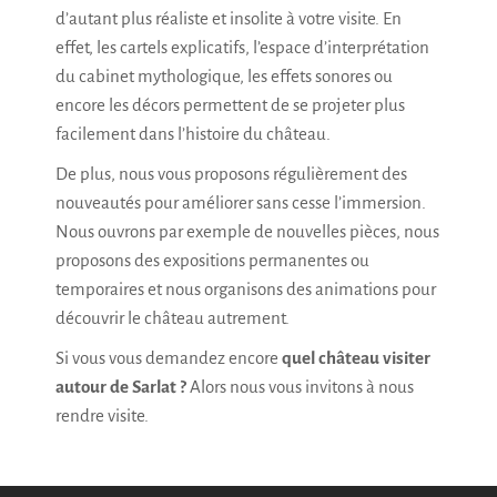
d’autant plus réaliste et insolite à votre visite. En
effet, les cartels explicatifs, l’espace d’interprétation
du cabinet mythologique, les effets sonores ou
encore les décors permettent de se projeter plus
facilement dans l’histoire du château.
De plus, nous vous proposons régulièrement des
nouveautés pour améliorer sans cesse l’immersion.
Nous ouvrons par exemple de nouvelles pièces, nous
proposons des expositions permanentes ou
temporaires et nous organisons des animations pour
découvrir le château autrement.
Si vous vous demandez encore
quel château visiter
autour de Sarlat ?
Alors nous vous invitons à nous
rendre visite.