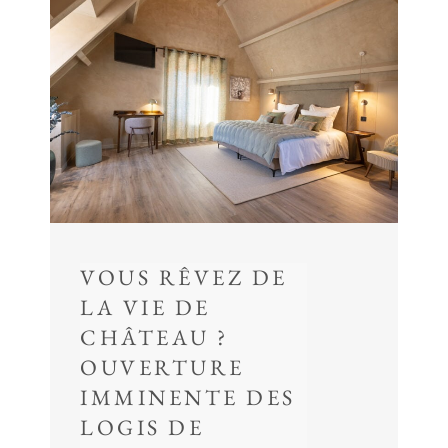
VOUS RÊVEZ DE
LA VIE DE
CHÂTEAU ?
OUVERTURE
IMMINENTE DES
LOGIS DE