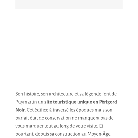
Son histoire, son architecture et sa légende font de
Puymartin un
site touristique unique en Périgord
Noir
. Cet édifice à traversé les époques mais son
parfait état de conservation ne manquera pas de
vous marquer tout au long de votre visite. Et
pourtant, depuis sa construction au Moyen-Âge,