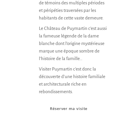
de témoins des multiples périodes
et péripéties traversées par les
habitants de cette vaste demeure.
Le Château de Puymartin c’est aussi
la fameuse légende de la dame
blanche dont l’origine mystérieuse
marque une époque sombre de
l’histoire de la famille…
Visiter Puymartin c’est donc la
découverte d’une histoire familiale
et architecturale riche en
rebondissements.
Réserver ma visite