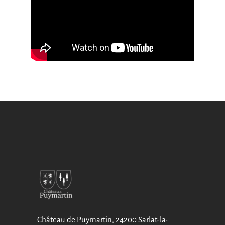
Château de Puymartin, 24200 Sarlat-la-