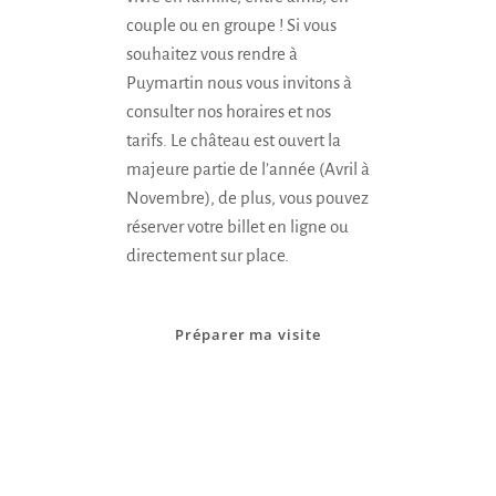
couple ou en groupe ! Si vous
souhaitez vous rendre à
Puymartin nous vous invitons à
consulter nos horaires et nos
tarifs. Le château est ouvert la
majeure partie de l’année (Avril à
Novembre), de plus, vous pouvez
réserver votre billet en ligne ou
directement sur place.
Préparer ma visite