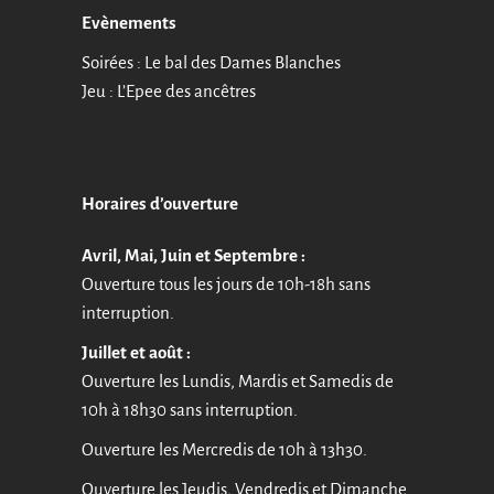
Evènements
Soirées : Le bal des Dames Blanches
Jeu : L’Epee des ancêtres
Horaires d’ouverture
Avril, Mai, Juin et Septembre :
Ouverture tous les jours de 10h-18h sans
interruption.
Juillet et août :
Ouverture les Lundis, Mardis et Samedis de
10h à 18h30 sans interruption.
Ouverture les Mercredis de 10h à 13h30.
Ouverture les Jeudis, Vendredis et Dimanche