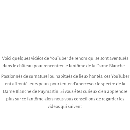
Voici quelques vidéos de YouTuber de renom qui se sont aventurés
dans le château pour rencontrer le fantôme de la Dame Blanche…
Passionnés de surnaturel ou habitués de lieux hantés, ces YouTuber
ont affronté leurs peurs pour tenter d’apercevoir le
spectre de la
Dame Blanche de Puymartin
. Si vous êtes curieux d’en apprendre
plus sur ce fantôme alors nous vous conseillons de regarder les
vidéos qui suivent.