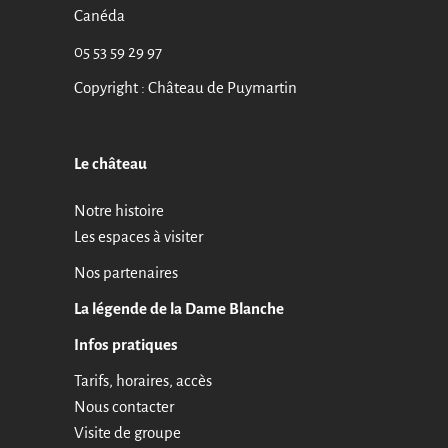
Canéda
05 53 59 29 97
Copyright : Château de Puymartin
Le château
Notre histoire
Les espaces à visiter
Nos partenaires
La légende de la Dame Blanche
Infos pratiques
Tarifs, horaires, accès
Nous contacter
Visite de groupe