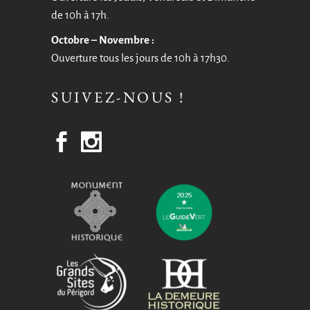
de 10h à 17h.
Octobre – Novembre :
Ouverture tous les jours de 10h à 17h30.
SUIVEZ-NOUS !