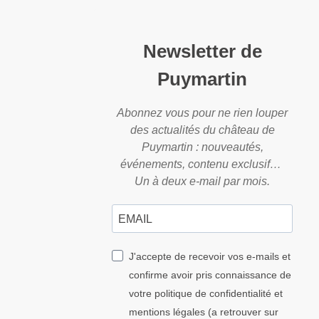
Newsletter de
Puymartin
Abonnez vous pour ne rien louper
des actualités du château de
Puymartin : nouveautés,
événements, contenu exclusif…
Un à deux e-mail par mois.
J'accepte de recevoir vos e-mails et
confirme avoir pris connaissance de
votre politique de confidentialité et
mentions légales (a retrouver sur