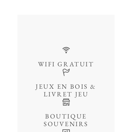
WIFI GRATUIT
JEUX EN BOIS &
LIVRET JEU
BOUTIQUE
SOUVENIRS