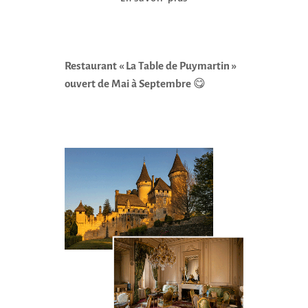
Restaurant « La Table de Puymartin »
ouvert de Mai à Septembre
😋