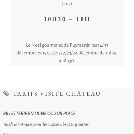
Janv)
10H30 – 18H
Le Noël gourmand de Puymartin les 12/ 13
décembre et 19/20/21/22/23/24 décembre de 10h30
à 18h30.
TARIFS VISITE CHÂTEAU
BILLETTERIE EN LIGNE OU SUR PLACE.
Tarifs identiques pour les visites libres & guidées.