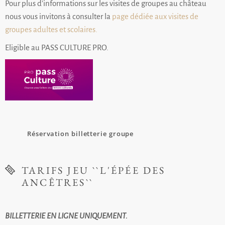
Pour plus d’informations sur les visites de groupes au château
nous vous invitons à consulter la
page dédiée aux visites de
groupes adultes et scolaires
.
Eligible au PASS CULTURE PRO.
Réservation billetterie groupe
TARIFS JEU ``L'ÉPÉE DES
ANCÊTRES``
BILLETTERIE EN LIGNE UNIQUEMENT.