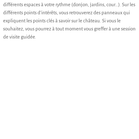
différents espaces à votre rythme (donjon, jardins, cour…). Sur les
différents points d’intérêts, vous retrouverez des panneaux qui
expliquent les points clés à savoir sur le château. Si vous le
souhaitez, vous pourrez à tout moment vous greffer à une session
de visite guidée.