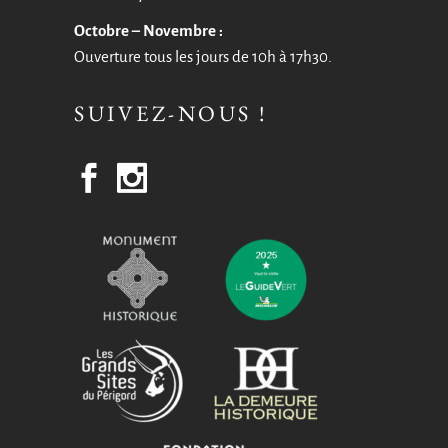
Octobre – Novembre :
Ouverture tous les jours de 10h à 17h30.
SUIVEZ-NOUS !