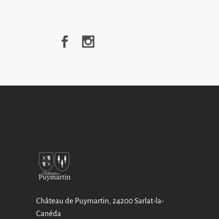
Château de Puymartin, 24200 Sarlat-la-
Canéda