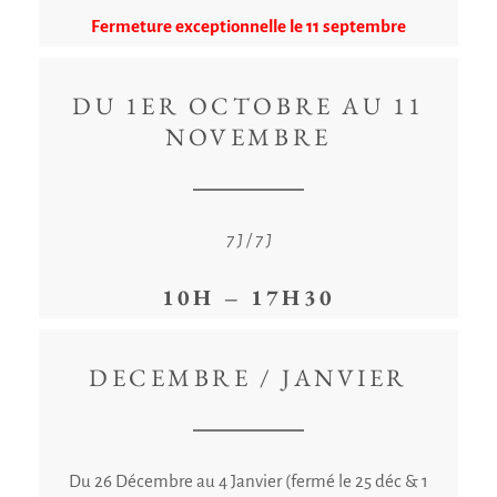
Fermeture exceptionnelle le 11 septembre
DU 1ER OCTOBRE AU 11
NOVEMBRE
7 J / 7 J
10H – 17H30
DECEMBRE / JANVIER
Du 26 Décembre au 4 Janvier (fermé le 25 déc & 1