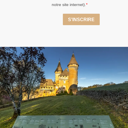
notre site internet).
S'INSCRIRE