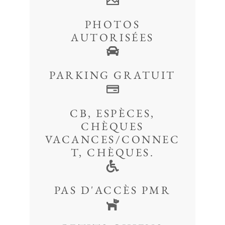
PHOTOS
AUTORISÉES
PARKING GRATUIT
CB, ESPÈCES,
CHÈQUES
VACANCES/CONNEC
T, CHÈQUES.
PAS D'ACCÈS PMR