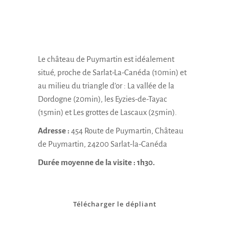
Le château de Puymartin est idéalement
situé, proche de Sarlat-La-Canéda (10min) et
au milieu du triangle d’or : La vallée de la
Dordogne (20min), les Eyzies-de-Tayac
(15min) et Les grottes de Lascaux (25min).
Adresse :
454 Route de Puymartin, Château
de Puymartin, 24200 Sarlat-la-Canéda
Durée moyenne de la visite : 1h30.
Télécharger le dépliant