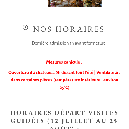
NOS HORAIRES
Dernière admission 1h avant fermeture.
Mesures canicule :
Ouverture du château à 9h durant tout l’été |
Ventilateurs
dans certaines pièces (température intérieure : environ
25°C)
HORAIRES DÉPART VISITES
GUIDÉES (12 JUILLET AU 25
AOÛT) :