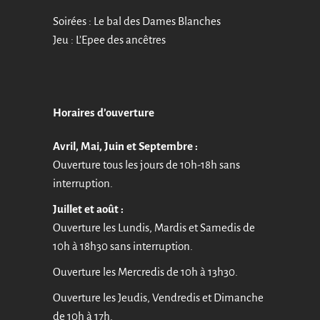
Soirées : Le bal des Dames Blanches
Jeu : L’Epee des ancêtres
Horaires d’ouverture
Avril, Mai, Juin et Septembre :
Ouverture tous les jours de 10h-18h sans
interruption.
Juillet et août :
Ouverture les Lundis, Mardis et Samedis de
10h à 18h30 sans interruption.
Ouverture les Mercredis de 10h à 13h30.
Ouverture les Jeudis, Vendredis et Dimanche
de 10h à 17h.