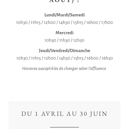
Lundi/Mardi/Samedi
10h30 / 11h15 / 12h00 / 14h30 / 15h15 / 16h00 / 17h00
Mercredi
10h30 / 11h30 / 12h30
Jeudi/Vendredi/Dimanche
10h30 / 11h15 / 12h00 / 14h30 / 15h15 / 16h00 / 16h30
Horaires susceptibles de changer selon l’affluence.
DU 1 AVRIL AU 30 JUIN