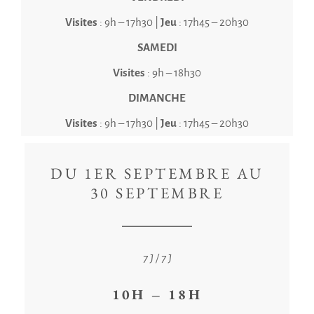
Visites
: 9h – 17h30 |
Jeu
: 17h45 – 20h30
SAMEDI
Visites
: 9h – 18h30
DIMANCHE
Visites
: 9h – 17h30 |
Jeu
: 17h45 – 20h30
DU 1ER SEPTEMBRE AU
30 SEPTEMBRE
7 J / 7 J
10H – 18H