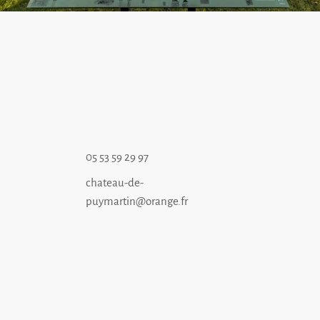
05 53 59 29 97
chateau-de-
puymartin@orange.fr