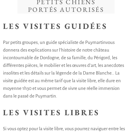
PETITS CHIENS
PORTÉS AUTORISÉS
LES VISITES GUIDÉES
Par petits groupes, un
guide spécialiste de Puymartin
vous
donnera des explications sur l’histoire de notre
château
incontournable de Dordogne
, de sa famille, du Périgord, les
différentes pièces, le mobilier et les œuvres d’art, les anecdotes
insolites et les détails sur la légende de la Dame Blanche… La
visite guidée est au même tarif que la visite libre, elle dure en
moyenne 1h30 et vous permet de vivre une réelle immersion
dans le passé de Puymartin.
LES VISITES LIBRES
Si vous optez pour la visite libre, vous pourrez naviguer entre les