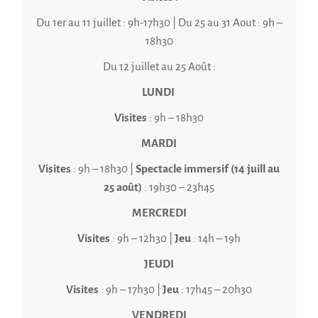
Du 1er au 11 juillet : 9h-17h30 | Du 25 au 31 Aout : 9h –
18h30
Du 12 juillet au 25 Août :
LUNDI
Visites
: 9h – 18h30
MARDI
Visites
: 9h – 18h30 |
Spectacle immersif (14 juill au
25 août)
: 19h30 – 23h45
MERCREDI
Visites
: 9h – 12h30 |
Jeu
: 14h – 19h
JEUDI
Visites
: 9h – 17h30 |
Jeu
: 17h45 – 20h30
VENDREDI