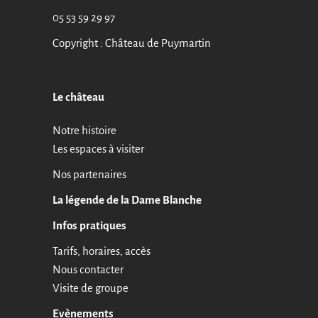
05 53 59 29 97
Copyright : Château de Puymartin
Le château
Notre histoire
Les espaces à visiter
Nos partenaires
La légende de la Dame Blanche
Infos pratiques
Tarifs, horaires, accès
Nous contacter
Visite de groupe
Evènements