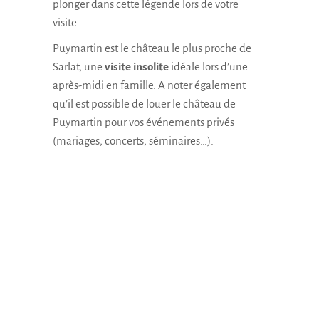
plonger dans cette légende lors de votre
visite.
Puymartin est le château le plus proche de
Sarlat, une
visite insolite
idéale lors d’une
après-midi en famille. A noter également
qu’il est possible de
louer le château de
Puymartin
pour vos événements privés
(mariages, concerts, séminaires…).