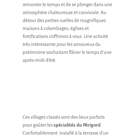
remonter le temps et de se plonger dans une
atmosphère chaleureuse et conviviale. Au
détour des petites ruelles de magnifiques
maisons à colombages, églises et
fortifications s’offrirons à vous. Une activité
très intéressante pour les amoureux du
patrimoine souhaitant flâner le temps d’une
après-midi d’été.
Ces villages classés sont des lieux parfaits
pour goûter les
spécialités du Périgord
.
Confortablement installé à la terrasse d’un