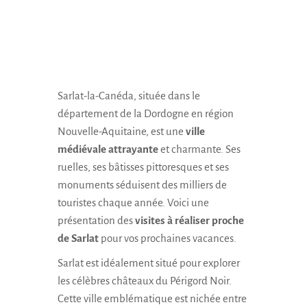
Sarlat-la-Canéda, située dans le
département de la Dordogne en région
Nouvelle-Aquitaine, est une
ville
médiévale attrayante
et charmante. Ses
ruelles, ses bâtisses pittoresques et ses
monuments séduisent des milliers de
touristes chaque année. Voici une
présentation des
visites à réaliser proche
de Sarlat
pour vos prochaines vacances.
Sarlat est idéalement situé pour explorer
les célèbres
châteaux du Périgord Noir
.
Cette ville emblématique est nichée entre