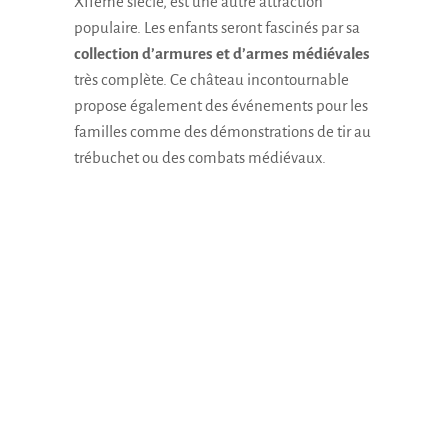
XIIème siècle, est une autre attraction
populaire. Les enfants seront fascinés par sa
collection d’armures et d’armes médiévales
très complète. Ce château incontournable
propose également des événements pour les
familles comme des démonstrations de tir au
trébuchet ou des combats médiévaux.