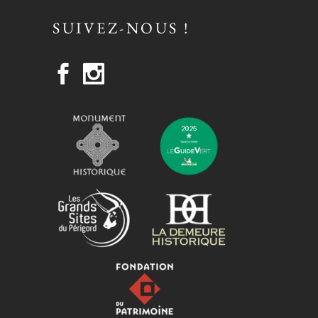
SUIVEZ-NOUS !