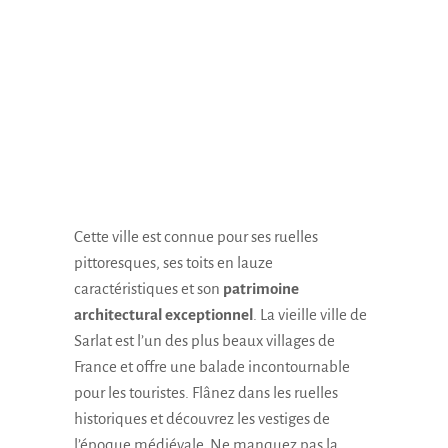
Cette ville est connue pour ses ruelles
pittoresques, ses toits en lauze
caractéristiques et son
patrimoine
architectural exceptionnel
. La vieille ville de
Sarlat est l’un des plus beaux villages de
France et offre une balade incontournable
pour les touristes. Flânez dans les ruelles
historiques et découvrez les vestiges de
l’époque médiévale. Ne manquez pas la