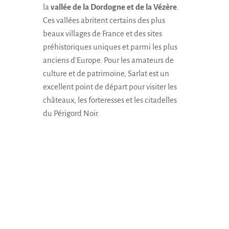
la
vallée de la Dordogne et de la Vézère
.
Ces vallées abritent certains des plus
beaux villages de France et des sites
préhistoriques uniques et parmi les plus
anciens d’Europe. Pour les amateurs de
culture et de patrimoine, Sarlat est un
excellent point de départ pour visiter les
châteaux, les forteresses et les citadelles
du Périgord Noir.