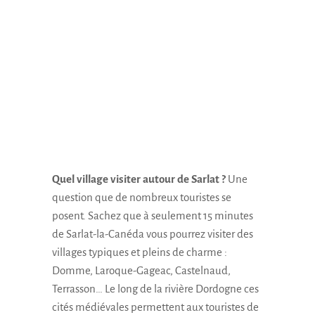
Quel village visiter autour de Sarlat ?
Une
question que de nombreux touristes se
posent. Sachez que à seulement 15 minutes
de Sarlat-la-Canéda vous pourrez visiter des
villages typiques et pleins de charme :
Domme, Laroque-Gageac, Castelnaud,
Terrasson… Le long de la rivière Dordogne ces
cités médiévales permettent aux touristes de