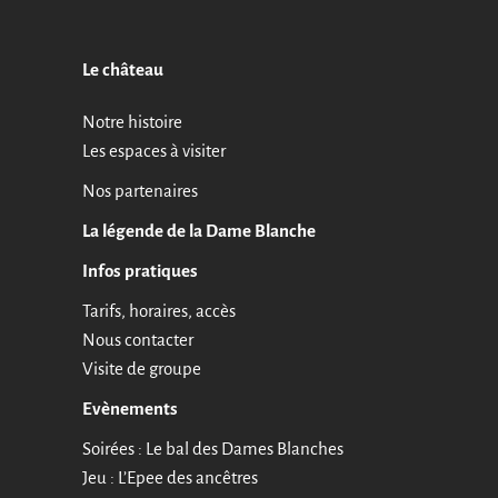
Le château
Notre histoire
Les espaces à visiter
Nos partenaires
La légende de la Dame Blanche
Infos pratiques
Tarifs, horaires, accès
Nous contacter
Visite de groupe
Evènements
Soirées : Le bal des Dames Blanches
Jeu : L’Epee des ancêtres