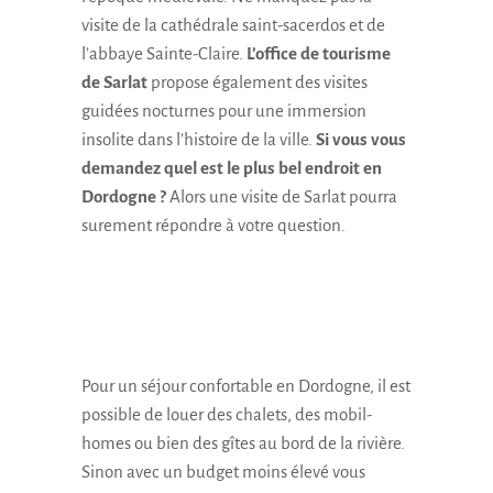
visite de la cathédrale saint-sacerdos et de
l’abbaye Sainte-Claire.
L’office de tourisme
de Sarlat
propose également des visites
guidées nocturnes pour une immersion
insolite dans l’histoire de la ville.
Si vous vous
demandez quel est le plus bel endroit en
Dordogne ?
Alors une visite de Sarlat pourra
surement répondre à votre question.
Pour un séjour confortable en Dordogne, il est
possible de louer des chalets, des mobil-
homes ou bien des gîtes au bord de la rivière.
Sinon avec un budget moins élevé vous