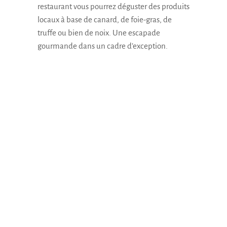
restaurant vous pourrez déguster des produits
locaux à base de canard, de foie-gras, de
truffe ou bien de noix. Une escapade
gourmande dans un cadre d’exception.