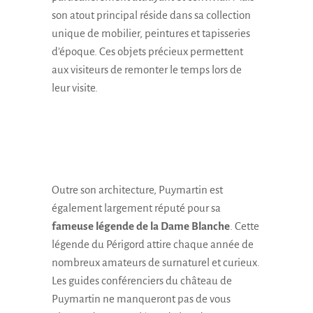
son atout principal réside dans sa collection
unique de mobilier, peintures et tapisseries
d’époque. Ces objets précieux permettent
aux visiteurs de remonter le temps lors de
leur visite.
Outre son architecture, Puymartin est
également largement réputé pour sa
fameuse légende de la Dame Blanche
. Cette
légende du Périgord attire chaque année de
nombreux amateurs de surnaturel et curieux.
Les guides conférenciers du château de
Puymartin ne manqueront pas de vous