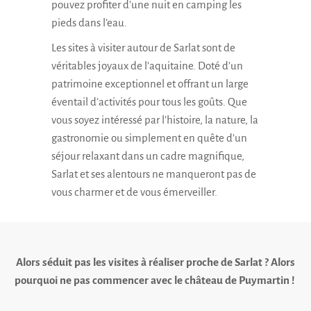
pouvez profiter d’une nuit en camping les
pieds dans l’eau.
Les
sites à visiter autour de Sarlat
sont de
véritables joyaux de l’aquitaine. Doté d’un
patrimoine exceptionnel et offrant un large
éventail d’activités pour tous les goûts. Que
vous soyez intéressé par l’histoire, la nature, la
gastronomie ou simplement en quête d’un
séjour relaxant dans un cadre magnifique,
Sarlat et ses alentours ne manqueront pas de
vous charmer et de vous émerveiller.
Alors séduit pas les visites à réaliser proche de Sarlat ? Alors
pourquoi ne pas commencer avec le château de Puymartin !