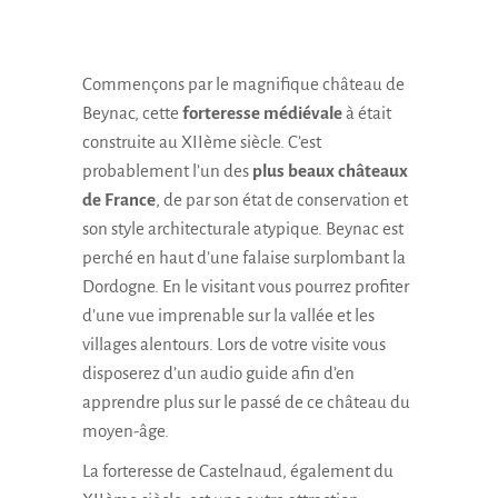
Commençons par le magnifique château de
Beynac, cette
forteresse médiévale
à était
construite au XIIème siècle. C’est
probablement l’un des
plus beaux châteaux
de France
, de par son état de conservation et
son style architecturale atypique. Beynac est
perché en haut d’une falaise surplombant la
Dordogne. En le visitant vous pourrez profiter
d’une vue imprenable sur la vallée et les
villages alentours. Lors de votre visite vous
disposerez d’un audio guide afin d’en
apprendre plus sur le passé de ce château du
moyen-âge.
La forteresse de Castelnaud, également du