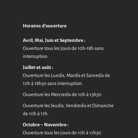
Horaires d’ouverture
Avril, Mai, Juin et Septembre :
Ouverture tous les jours de 10h-18h sans
interruption.
Juillet et août :
Ouverture les Lundis, Mardis et Samedis de
10h à 18h30 sans interruption.
Ouverture les Mercredis de 10h à 13h30.
Ouverture les Jeudis, Vendredis et Dimanche
de 10h à 17h.
Octobre – Novembre :
Ouverture tous les jours de 10h à 17h30.