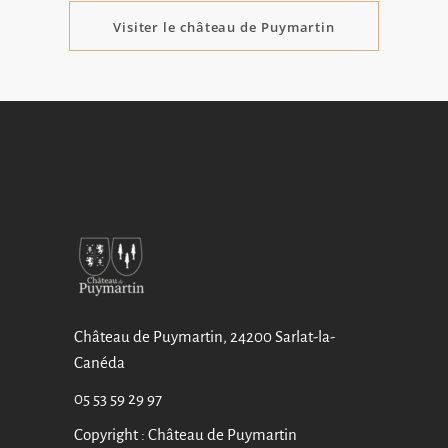
Visiter le château de Puymartin
Château de Puymartin, 24200 Sarlat-la-
Canéda
05 53 59 29 97
Copyright : Château de Puymartin