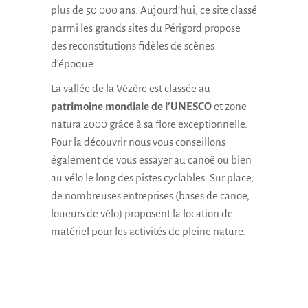
plus de 50 000 ans. Aujourd’hui, ce site classé
parmi les grands sites du Périgord propose
des reconstitutions fidèles de scènes
d’époque.
La vallée de la Vézère est classée au
patrimoine mondiale de l’UNESCO
et zone
natura 2000 grâce à sa flore exceptionnelle.
Pour la découvrir nous vous conseillons
également de vous essayer au canoë ou bien
au vélo le long des pistes cyclables. Sur place,
de nombreuses entreprises (bases de canoë,
loueurs de vélo) proposent la location de
matériel pour les activités de pleine nature.