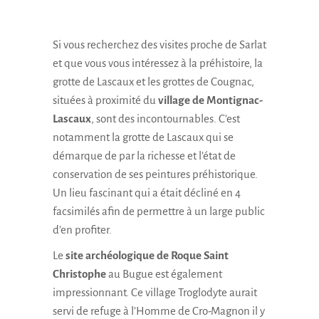
Si vous recherchez des visites proche de Sarlat
et que vous vous intéressez à la préhistoire, la
grotte de Lascaux et les grottes de Cougnac,
situées à proximité du
village de Montignac-
Lascaux
, sont des incontournables. C’est
notamment la grotte de Lascaux qui se
démarque de par la richesse et l’état de
conservation de ses peintures préhistorique.
Un lieu fascinant qui a était décliné en 4
facsimilés afin de permettre à un large public
d’en profiter.
Le
site archéologique de Roque Saint
Christophe
au Bugue est également
impressionnant. Ce village Troglodyte aurait
servi de refuge à l’Homme de Cro-Magnon il y