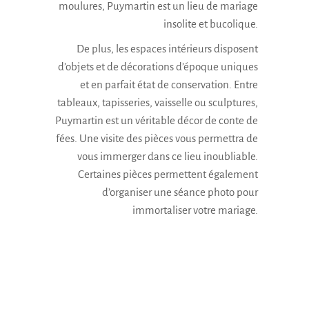
moulures, Puymartin est un
lieu de mariage
insolite
et bucolique.
De plus, les espaces intérieurs disposent
d’objets et de décorations d’époque uniques
et en parfait état de conservation. Entre
tableaux, tapisseries, vaisselle ou sculptures,
Puymartin est un véritable décor de conte de
fées. Une visite des pièces vous permettra de
vous immerger dans ce lieu inoubliable.
Certaines pièces permettent également
d’organiser une séance photo pour
immortaliser votre mariage.