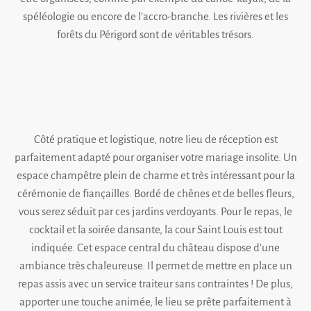
spéléologie ou encore de l’accro-branche. Les rivières et les
forêts du Périgord sont de véritables trésors.
Côté pratique et logistique, notre lieu de réception est
parfaitement adapté pour organiser votre mariage insolite. Un
espace champêtre plein de charme et très intéressant pour la
cérémonie de fiançailles. Bordé de chênes et de belles fleurs,
vous serez séduit par ces jardins verdoyants. Pour le repas, le
cocktail et la soirée dansante, la cour Saint Louis est tout
indiquée. Cet espace central du château dispose d’une
ambiance très chaleureuse. Il permet de mettre en place un
repas assis avec un service traiteur sans contraintes ! De plus,
apporter une touche animée, le lieu se prête parfaitement à