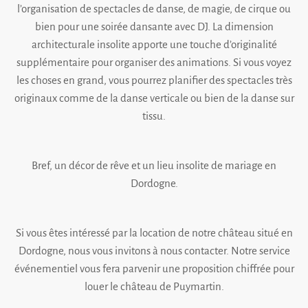
l’organisation de spectacles de danse, de magie, de cirque ou
bien pour une soirée dansante avec DJ. La dimension
architecturale insolite apporte une touche d’originalité
supplémentaire pour organiser des animations. Si vous voyez
les choses en grand, vous pourrez planifier des spectacles très
originaux comme de la danse verticale ou bien de la danse sur
tissu.
Bref, un décor de rêve et un lieu insolite de mariage en
Dordogne.
Si vous êtes intéressé par la
location de notre château situé en
Dordogne
, nous vous invitons à nous contacter. Notre service
événementiel vous fera parvenir une proposition chiffrée pour
louer le château de Puymartin.