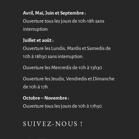
Avril, Mai, Juin et Septembre :
Ouverture tous les jours de 10h-18h sans
interruption.
Juillet et août :
Ouverture les Lundis, Mardis et Samedis de
10h à 18h30 sans interruption.
Ouverture les Mercredis de 10h à 13h30.
Ouverture les Jeudis, Vendredis et Dimanche
de 10h à 17h.
Octobre – Novembre :
Ouverture tous les jours de 10h à 17h30.
SUIVEZ-NOUS !