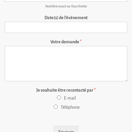
Nombre exact ou fourchette
Date(s) de l'événement
Votre demande
*
Je souhaite être recontacté par
*
E-mail
Téléphone
Envoyer