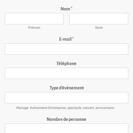
Nom
*
Prénom
Nom
E-mail
*
Téléphone
Type d'événement
Mariage, événement d'entreprise, spectacle, concert, anniversaire...
Nombre de personne