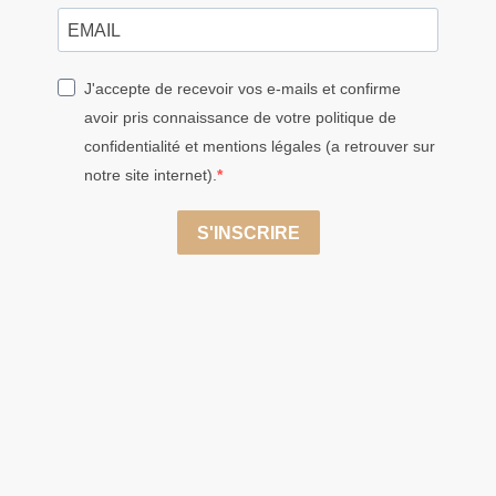
J'accepte de recevoir vos e-mails et confirme
avoir pris connaissance de votre politique de
confidentialité et mentions légales (a retrouver sur
notre site internet).
S'INSCRIRE