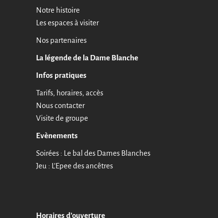
Notre histoire
Les espaces à visiter
Nos partenaires
La légende de la Dame Blanche
Infos pratiques
Tarifs, horaires, accès
Nous contacter
Visite de groupe
Evènements
Soirées : Le bal des Dames Blanches
Jeu : L’Epee des ancêtres
Horaires d’ouverture