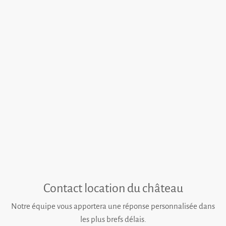
Contact location du château
Notre équipe vous apportera une réponse personnalisée dans
les plus brefs délais.