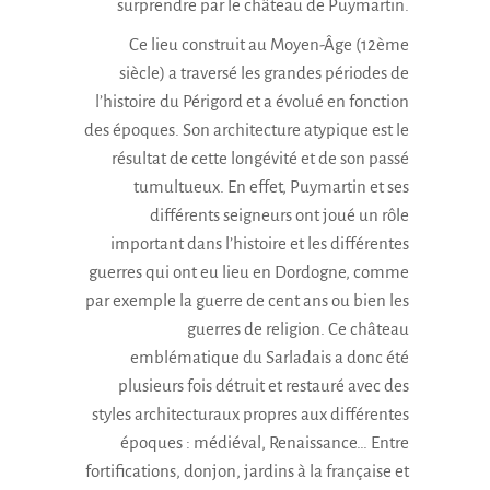
surprendre par le château de Puymartin.
Ce lieu construit au Moyen-Âge (12ème
siècle) a traversé les grandes périodes de
l’histoire du Périgord et a évolué en fonction
des époques. Son architecture atypique est le
résultat de cette longévité et de son passé
tumultueux. En effet, Puymartin et ses
différents seigneurs ont joué un rôle
important dans l’histoire et les différentes
guerres qui ont eu lieu en Dordogne, comme
par exemple la guerre de cent ans ou bien les
guerres de religion. Ce château
emblématique du Sarladais a donc été
plusieurs fois détruit et restauré avec des
styles architecturaux propres aux différentes
époques : médiéval, Renaissance… Entre
fortifications, donjon, jardins à la française et