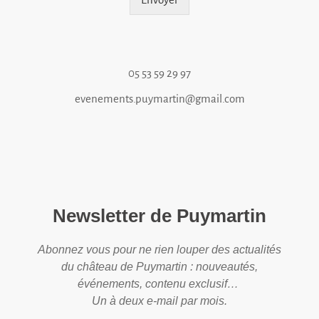
05 53 59 29 97
evenements.puymartin@gmail.com
Newsletter de Puymartin
Abonnez vous pour ne rien louper des actualités
du château de Puymartin : nouveautés,
événements, contenu exclusif…
Un à deux e-mail par mois.