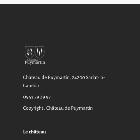
Château de Puymartin, 24200 Sarlat-la-
Canéda
05 53 59 29 97
Copyright : Château de Puymartin
Le château