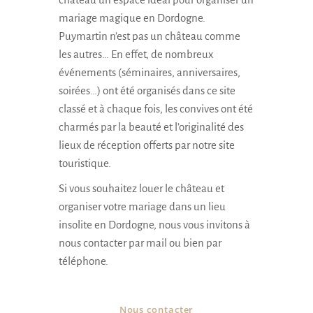
mariage magique en Dordogne.
Puymartin n’est pas un château comme
les autres… En effet, de nombreux
événements (séminaires, anniversaires,
soirées…) ont été organisés dans ce site
classé et à chaque fois, les convives ont été
charmés par la beauté et l’originalité des
lieux de réception offerts par notre site
touristique.
Si vous souhaitez louer le château et
organiser votre mariage dans un lieu
insolite en Dordogne, nous vous invitons à
nous contacter par mail ou bien par
téléphone.
Nous contacter