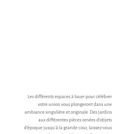
Les différents espaces à louer pour célébrer
votre union vous plongeront dans une
ambiance singulière et originale. Des jardins
aux différentes pièces ornées d’objets
d’époque jusqu’à la grande cour, laissez-vous