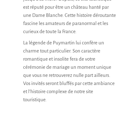
est réputé pour être un château hanté par
une Dame Blanche. Cette histoire déroutante
fascine les amateurs de paranormal et les
curieux de toute la France.
La légende de Puymartin lui confère un
charme tout particulier. Son caractère
romantique et insolite fera de votre
cérémonie de mariage un moment unique
que vous ne retrouverez nulle part ailleurs.
Vos invités seront bluffés par cette ambiance
et l’histoire complexe de notre site
touristique.