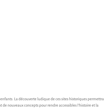
 enfants. La découverte ludique de ces sites historiques permettra
 de nouveaux concepts pour rendre accessibles l’histoire et la